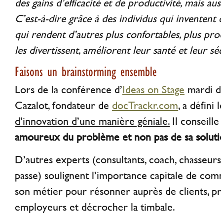
des gains d’efficacité et de productivité, mais aus
C’est-à-dire grâce à des individus qui inventent 
qui rendent d’autres plus confortables, plus prod
les divertissent, améliorent leur santé et leur sé
Faisons un brainstorming ensemble
Lors de la conférence d’
Ideas on Stage
mardi d
Cazalot, fondateur de
docTrackr.com
, a défini 
d’innovation d’une manière géniale.
Il conseill
amoureux du problème et non pas de sa soluti
D’autres experts (consultants, coach, chasseurs 
passe) soulignent l’importance capitale de co
son métier pour résonner auprès de clients, pr
employeurs et décrocher la timbale.