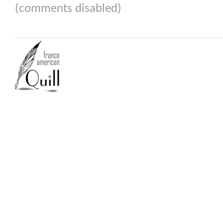
(comments disabled)