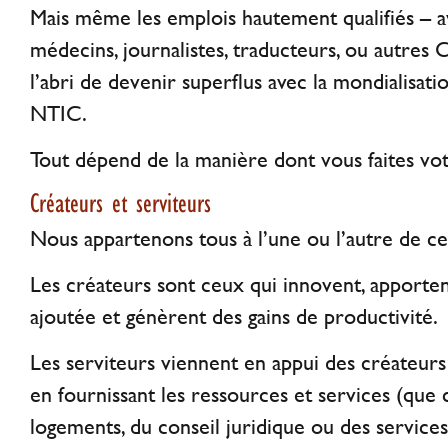
Mais même les emplois hautement qualifiés – a
médecins, journalistes, traducteurs, ou autres 
l’abri de devenir superflus avec la mondialisati
NTIC.
Tout dépend de la manière dont vous faites votr
Créateurs et serviteurs
Nous appartenons tous à l’une ou l’autre de ce
Les créateurs sont ceux qui innovent, apporten
ajoutée et génèrent des gains de productivité.
Les serviteurs viennent en appui des créateurs
en fournissant les ressources et services (que 
logements, du conseil juridique ou des services