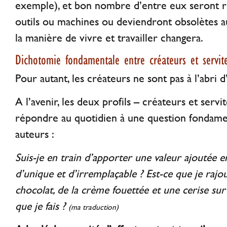
exemple), et bon nombre d’entre eux seront r
outils ou machines ou deviendront obsolètes a
la manière de vivre et travailler changera.
Dichotomie fondamentale entre créateurs et servit
Pour autant, les créateurs ne sont pas à l’abri d
A l’avenir, les deux profils – créateurs et servi
répondre au quotidien à une question fondame
auteurs :
Suis-je en train d’apporter une valeur ajoutée 
d’unique et d’irremplaçable ? Est-ce que je raj
chocolat, de la crème fouettée et une cerise sur
que je fais ?
(ma traduction)