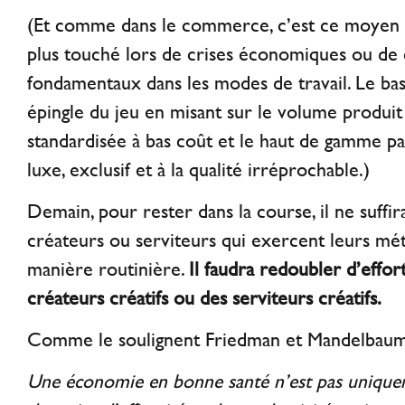
(Et comme dans le commerce, c’est ce moyen 
plus touché lors de crises économiques ou de
fondamentaux dans les modes de travail. Le ba
épingle du jeu en misant sur le volume produi
standardisée à bas coût et le haut de gamme p
luxe, exclusif et à la qualité irréprochable.)
Demain, pour rester dans la course, il ne suffir
créateurs ou serviteurs qui exercent leurs mét
manière routinière.
Il faudra redoubler d’effor
créateurs créatifs ou des serviteurs créatifs.
Comme le soulignent Friedman et Mandelbaum
Une économie en bonne santé n’est pas unique