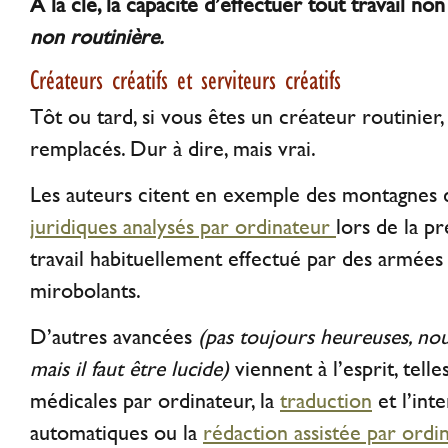
A la clé, la capacité d’effectuer tout travail no
non routinière.
Créateurs créatifs et serviteurs créatifs
Tôt ou tard, si vous êtes un créateur routinier,
remplacés. Dur à dire, mais vrai.
Les auteurs citent en exemple des montagnes
juridiques analysés par ordinateur
lors de la p
travail habituellement effectué par des armées 
mirobolants.
D’autres avancées
(pas toujours heureuses, no
mais il faut être lucide)
viennent à l’esprit, telle
médicales par ordinateur, la
traduction
et l’int
automatiques ou la
rédaction assistée par ordi