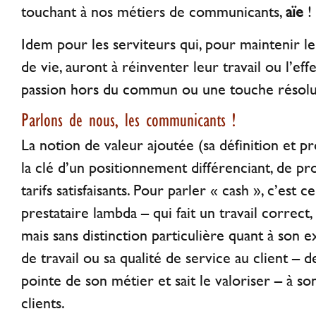
touchant à nos métiers de communicants,
aïe
!
Idem pour les serviteurs qui, pour maintenir le
de vie, auront à réinventer leur travail ou l’ef
passion hors du commun ou une touche résolu
Parlons de nous, les communicants !
La notion de valeur ajoutée (sa définition et pr
la clé d’un positionnement différenciant, de pro
tarifs satisfaisants. Pour parler « cash », c’est c
prestataire lambda – qui fait un travail correct,
mais sans distinction particulière quant à son 
de travail ou sa qualité de service au client – de
pointe de son métier et sait le valoriser – à son
clients.