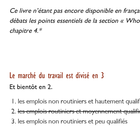
Ce livre n’étant pas encore disponible en françai
débats les points essentiels de la section « Wh
chapitre 4.*
Le marché du travail est divisé en 3
Et bientôt en 2.
les emplois non routiniers et hautement qualif
les emplois routiniers et moyennement qualifi
les emplois non routiniers et peu qualifiés