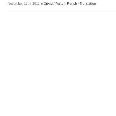
November 18th, 2011 in
Op-ed
/
Posts in French
/
Translation