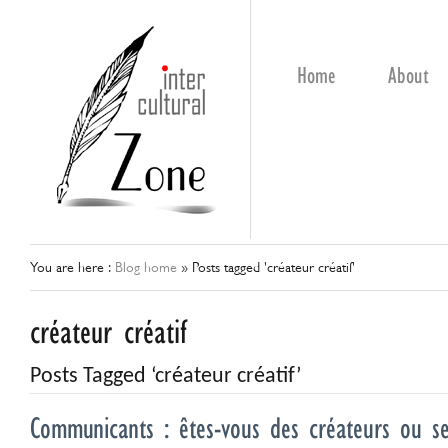
Home
About
You are here :
Blog home
»
Posts tagged 'créateur créatif'
créateur créatif
Posts Tagged ‘créateur créatif’
Communicants : êtes-vous des créateurs ou ser