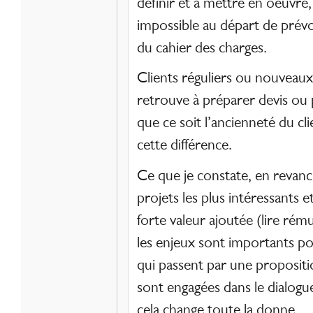
définir et à mettre en oeuvre,
impossible au départ de prévoir
du cahier des charges.
Clients réguliers ou nouveaux
retrouve à préparer devis ou 
que ce soit l’ancienneté du cli
cette différence.
Ce que je constate, en revanc
projets les plus intéressants et
forte valeur ajoutée (lire ré
les enjeux sont importants po
qui passent par une propositio
sont engagées dans le dialogu
cela change toute la donne.