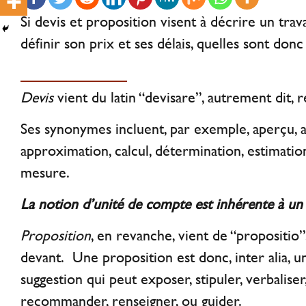
Si devis et proposition visent à décrire un trava
définir son prix et ses délais, quelles sont donc
Retour aux sources
Devis
vient du latin “devisare”, autrement dit, r
Ses synonymes incluent, par exemple, aperçu, 
approximation, calcul, détermination, estimation
mesure.
La notion d’unité de compte est inhérente à un 
Proposition
, en revanche, vient de “propositio”,
devant. Une proposition est donc, inter alia, 
suggestion qui peut exposer, stipuler, verbaliser
recommander, renseigner, ou guider.