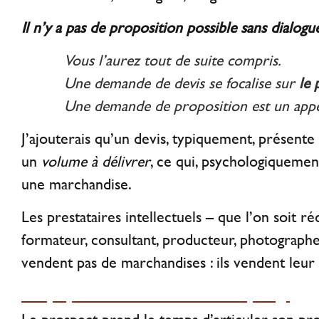
Il n’y a pas de proposition possible sans dialog
Vous l’aurez tout de suite compris.
Une demande de devis se focalise sur
le 
Une demande de proposition est un app
J’ajouterais qu’un devis, typiquement, présente
un
volume à délivrer
, ce qui, psychologiquemen
une marchandise.
Les prestataires intellectuels – que l’on soit ré
formateur, consultant, producteur, photograph
vendent pas de marchandises : ils vendent leur
Une proposition est un investissement partagé