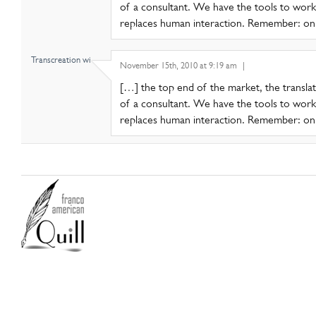
of a consultant. We have the tools to work
replaces human interaction. Remember: on
Transcreation wi..
November 15th, 2010 at 9:19 am
|
[…] the top end of the market, the translat
of a consultant. We have the tools to work
replaces human interaction. Remember: on