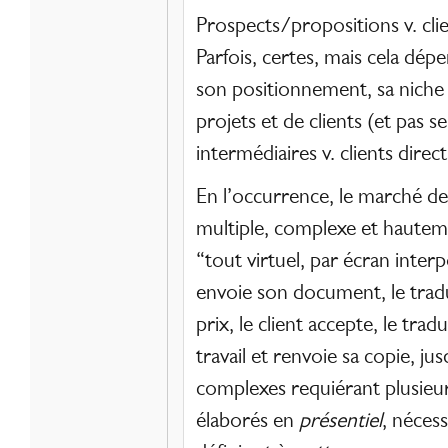
Prospects/propositions v. cli
Parfois, certes, mais cela dép
son positionnement, sa niche 
projets et de clients (et pas 
intermédiaires v. clients direct
En l’occurrence, le marché de 
multiple, complexe et hautem
“tout virtuel, par écran interp
envoie son document, le trad
prix, le client accepte, le trad
travail et renvoie sa copie, ju
complexes requiérant plusie
élaborés en
présentiel
, nécess