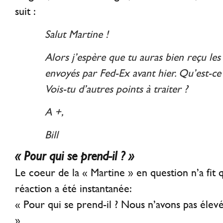
suit :
Salut Martine !
Alors j’espère que tu auras bien reçu les
envoyés par Fed-Ex avant hier. Qu’est-ce
Vois-tu d’autres points à traiter ?
A +,
Bill
« Pour qui se prend-il ? »
Le coeur de la « Martine » en question n’a fit q
réaction a été instantanée:
« Pour qui se prend-il ? Nous n’avons pas élev
»