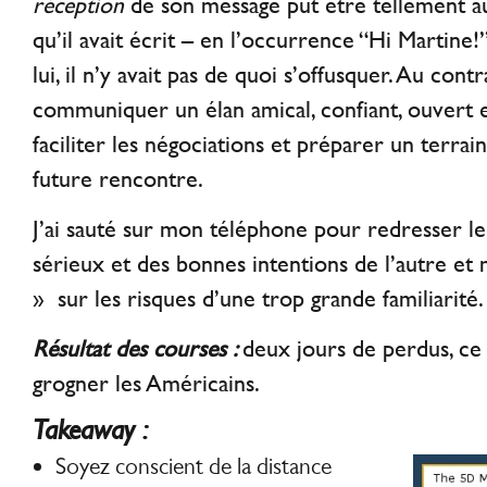
réception
de son message put être tellement a
qu’il avait écrit – en l’occurrence “Hi Martine!
lui, il n’y avait pas de quoi s’offusquer. Au contra
communiquer un élan amical, confiant, ouvert et
faciliter les négociations et préparer un terrain
future rencontre.
J’ai sauté sur mon téléphone pour redresser le t
sérieux et des bonnes intentions de l’autre et 
» sur les risques d’une trop grande familiarité.
Résultat des courses :
deux jours de perdus, ce 
grogner les Américains.
Takeaway :
Soyez conscient de la distance