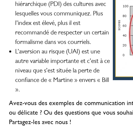
hiérarchique (PDI) des cultures avec
lesquelles vous communiquez. Plus
l’index est élevé, plus il est
recommandé de respecter un certain
formalisme dans vos courriels.
L’aversion au risque (UAI) est une
autre variable importante et c’est à ce
niveau que s’est située la perte de
confiance de « Martine » envers « Bill
».
Avez-vous des exemples de communication inte
ou délicate ? Ou des questions que vous souhai
Partagez-les avec nous !