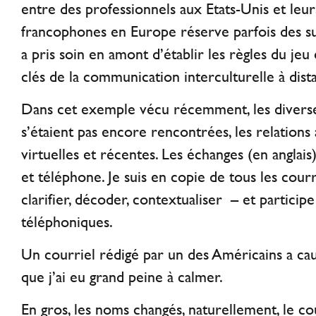
entre des professionnels aux Etats-Unis et le
francophones en Europe réserve parfois des su
a pris soin en amont d’établir les règles du jeu
clés de la communication interculturelle à dist
Dans cet exemple vécu récemment, les diverse
s’étaient pas encore rencontrées, les relations 
virtuelles et récentes. Les échanges (en anglais
et téléphone. Je suis en copie de tous les courri
clarifier, décoder, contextualiser – et particip
téléphoniques.
Un courriel rédigé par un des Américains a c
que j’ai eu grand peine à calmer.
En gros, les noms changés, naturellement, le co