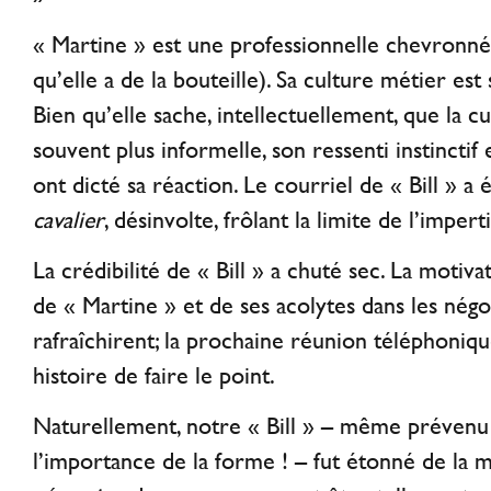
« Martine » est une professionnelle chevronné
qu’elle a de la bouteille). Sa culture métier est
Bien qu’elle sache, intellectuellement, que la c
souvent plus informelle, son ressenti instinctif e
ont dicté sa réaction. Le courriel de « Bill » 
cavalier
, désinvolte, frôlant la limite de l’imper
La crédibilité de « Bill » a chuté sec. La motiv
de « Martine » et de ses acolytes dans les négo
rafraîchirent; la prochaine réunion téléphoniqu
histoire de faire le point.
Naturellement, notre « Bill » – même préven
l’importance de la forme ! – fut étonné de la 