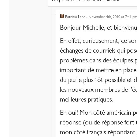
Patricia Lane
- November 4th, 2010 at 7:41 p
Bonjour Michelle, et bienvenu
En effet, curieusement, ce so
échanges de courriels qui pose
problèmes dans des équipes pl
important de mettre en place,
du jeu le plus tôt possible et
les nouveaux membres de l’éq
meilleures pratiques.
Eh oui! Mon côté américain p
réponse (ou de réponse fort 
mon côté français répondant