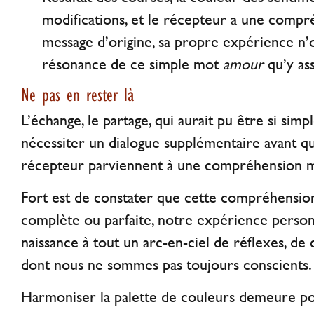
modifications, et le récepteur a une compr
message d’origine, sa propre expérience n’
résonance de ce simple mot
amour
qu’y ass
Ne pas en rester là
L’échange, le partage, qui aurait pu être si simple
nécessiter un dialogue supplémentaire avant qu
récepteur parviennent à une compréhension mu
Fort est de constater que cette compréhension
complète ou parfaite, notre expérience perso
naissance à tout un arc-en-ciel de réflexes, de
dont nous ne sommes pas toujours conscients.
Harmoniser la palette de couleurs demeure po