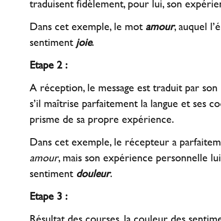
traduisent fidèlement, pour lui, son expéri
Dans cet exemple, le mot
amour
, auquel l’
sentiment
joie
.
Etape 2 :
A réception, le message est traduit par son
s’il maîtrise parfaitement la langue et ses co
prisme de sa propre expérience.
Dans cet exemple, le récepteur a parfaitem
amour
, mais son expérience personnelle lui 
sentiment
douleur
.
Etape 3 :
Résultat des courses, la couleur des sentime