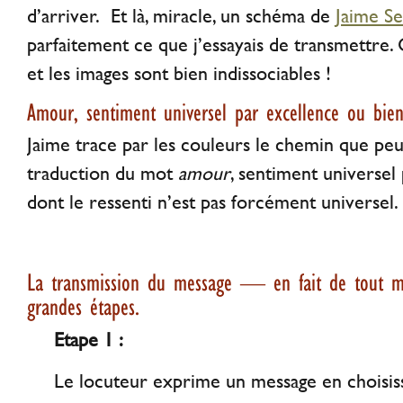
d’arriver. Et là, miracle, un schéma de
Jaime Se
parfaitement ce que j’essayais de transmettre
et les images sont bien indissociables !
Amour, sentiment universel par excellence ou bien
Jaime trace par les couleurs le chemin que peu
traduction du mot
amour
, sentiment universel
dont le ressenti n’est pas forcément universel.
La transmission du message — en fait de tout 
grandes étapes.
Etape 1 :
Le locuteur exprime un message en choisiss