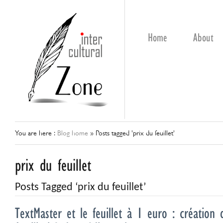
Home
About
You are here :
Blog home
»
Posts tagged 'prix du feuillet'
prix du feuillet
Posts Tagged ‘prix du feuillet’
TextMaster et le feuillet à 1 euro : création 