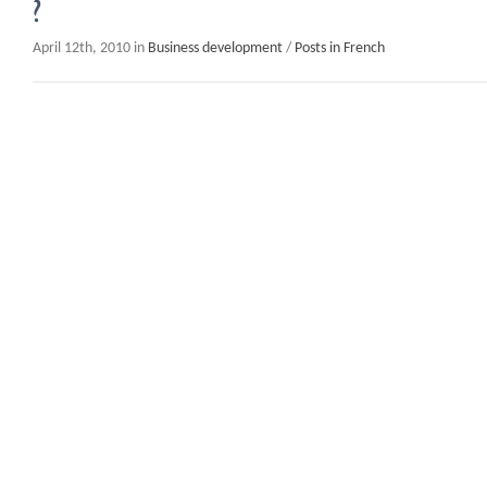
?
April 12th, 2010 in
Business development
/
Posts in French