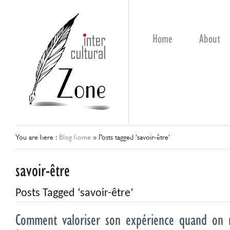
Home
About
You are here :
Blog home
»
Posts tagged 'savoir-être'
savoir-être
Posts Tagged ‘savoir-être’
Comment valoriser son expérience quand on 