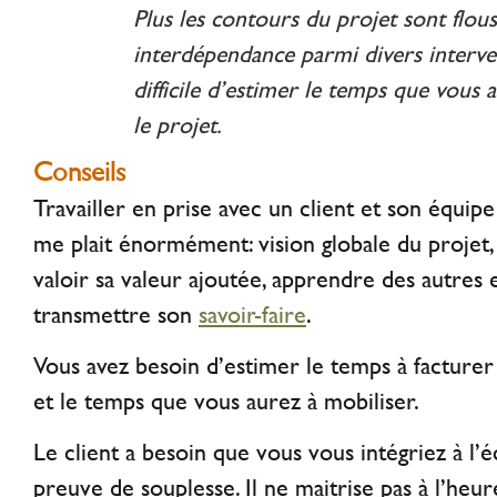
Plus les contours du projet sont flous, 
interdépendance parmi divers interven
difficile d’estimer le temps que vous
le projet.
Conseils
Travailler en prise avec un client et son équip
me plait énormément: vision globale du projet, p
valoir sa valeur ajoutée, apprendre des autres e
transmettre son
savoir-faire
.
Vous avez besoin d’estimer le temps à facture
et le temps que vous aurez à mobiliser.
Le client a besoin que vous vous intégriez à l’é
preuve de souplesse. Il ne maitrise pas à l’heur