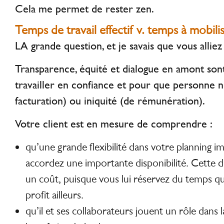
Cela me permet de rester zen.
Temps de travail effectif v. temps à mobil
LA grande question, et je savais que vous alliez 
Transparence, équité et dialogue en amont sont
travailler en confiance et pour que personne n
facturation) ou iniquité (de rémunération).
Votre client est en mesure de comprendre :
qu’une grande flexibilité dans votre planning i
accordez une importante disponibilité. Cette di
un coût, puisque vous lui réservez du temps q
profit ailleurs.
qu’il et ses collaborateurs jouent un rôle dans 