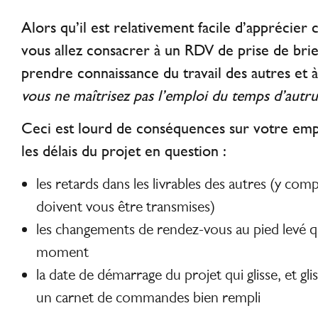
Alors qu’il est relativement facile d’apprécie
vous allez consacrer à un RDV de prise de brief
prendre connaissance du travail des autres et 
vous ne maîtrisez pas l’emploi du temps d’autru
Ceci est lourd de conséquences sur votre em
les délais du projet en question :
les retards dans les livrables des autres (y comp
doivent vous être transmises)
les changements de rendez-vous au pied levé qu’
moment
la date de démarrage du projet qui glisse, et gli
un carnet de commandes bien rempli