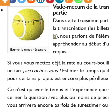
Vade-mecum de la tran
partie
Dans cette troisième par
la transcréation (les bill
là
), nous parlons de l’éléme
appréhender au début d’un
Estimer le temps nécessaire
requis.
Si vous vous mettez déjà la rate au cours-bouil
un tarif,
accrochez-vous !
Estimer le temps qu’il
pour certains projets est encore plus périlleux
Ce n’est qu’avec le temps et l’expérience que 
cerner la question avec plus ou moins de précis
vous arrivera encore parfois de surestimer ou