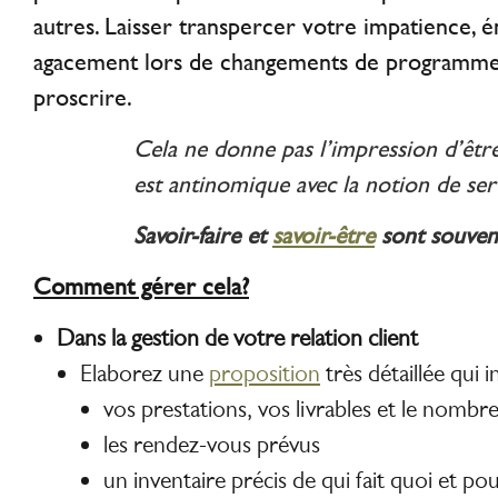
autres. Laisser transpercer votre impatience,
agacement lors de changements de programme 
proscrire.
Cela ne donne pas l’impression d’être
est antinomique avec la notion de serv
Savoir-faire et
savoir-être
sont souvent
Comment gérer cela?
Dans la gestion de votre relation client
Elaborez une
proposition
très détaillée qui i
vos prestations, vos livrables et le nombr
les rendez-vous prévus
un inventaire précis de qui fait quoi et p