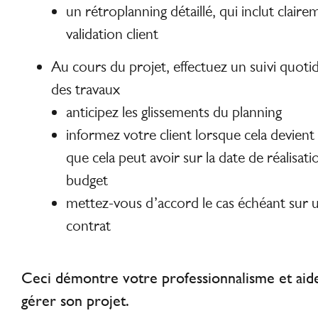
un rétroplanning détaillé, qui inclut claire
validation client
Au cours du projet, effectuez un suivi quoti
des travaux
anticipez les glissements du planning
informez votre client lorsque cela devient
que cela peut avoir sur la date de réalisat
budget
mettez-vous d’accord le cas échéant sur 
contrat
Ceci démontre votre professionnalisme et aide
gérer son projet.