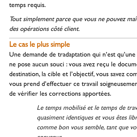
temps requis.
Tout simplement parce que vous ne pouvez maî
des opérations côté client.
Le cas le plus simple
Une demande de tradaptation qui n’est qu’une 
ne pose aucun souci : vous avez reçu le docume
destination, la cible et l’objectif, vous savez 
vous prend d’effectuer ce travail soigneusement,
de vérifier les corrections apportées.
Le temps mobilisé et le temps de travai
quasiment identiques et vous êtes libr
comme bon vous semble, tant que vous