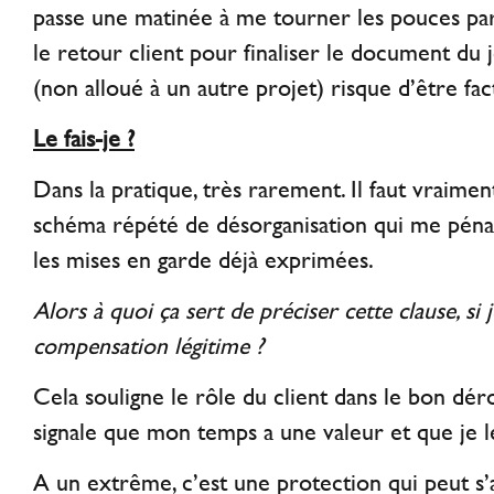
passe une matinée à me tourner les pouces par
le retour client pour finaliser le document du
(non alloué à un autre projet) risque d’être fac
Le fais-je ?
Dans la pratique, très rarement. Il faut vraime
schéma répété de désorganisation qui me pénali
les mises en garde déjà exprimées.
Alors à quoi ça sert de préciser cette clause, si
compensation légitime ?
Cela souligne le rôle du client dans le bon dé
signale que mon temps a une valeur et que je 
A un extrême, c’est une protection qui peut s’a