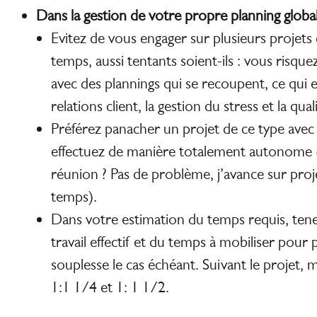
Dans la gestion de votre propre planning globa
Evitez de vous engager sur plusieurs projet
temps, aussi tentants soient-ils : vous risqu
avec des plannings qui se recoupent, ce qui 
relations client, la gestion du stress et la qual
Préférez panacher un projet de ce type avec
effectuez de manière totalement autonome (l
réunion ? Pas de problème, j’avance sur proj
temps).
Dans votre estimation du temps requis, te
travail effectif et du temps à mobiliser pour 
souplesse le cas échéant. Suivant le projet, 
1:1 1/4 et 1: 1 1/2.