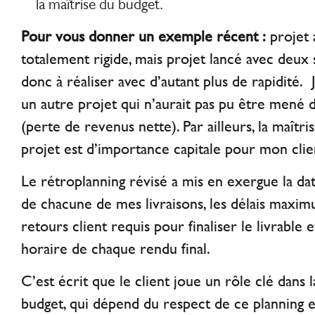
la maîtrise du budget.
Pour vous donner un exemple récent :
projet 
totalement rigide, mais projet lancé avec deux
donc à réaliser avec d’autant plus de rapidité. J’
un autre projet qui n’aurait pas pu être mené d
(perte de revenus nette). Par ailleurs, la maîtr
projet est d’importance capitale pour mon clie
Le rétroplanning révisé a mis en exergue la dat
de chacune de mes livraisons, les délais maxi
retours client requis pour finaliser le livrable e
horaire de chaque rendu final.
C’est écrit que le client joue un rôle clé dans 
budget, qui dépend du respect de ce planning e