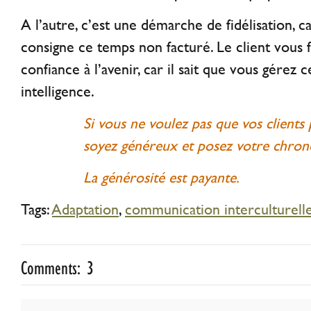
A l’autre, c’est une démarche de fidélisation, c
consigne ce temps non facturé. Le client vous fa
confiance à l’avenir, car il sait que vous gérez 
intelligence.
Si vous ne voulez pas que vos clients p
soyez généreux et posez votre chro
La générosité est payante.
Tags:
Adaptation
,
communication interculturell
Comments: 3