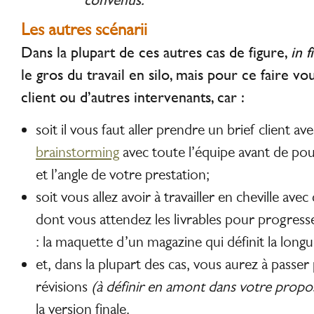
convenus.
Les autres scénarii
Dans la plupart de ces autres cas de figure,
in 
le gros du travail en silo, mais pour ce faire v
client ou d’autres intervenants, car :
soit il vous faut aller prendre un brief client av
brainstorming
avec toute l’équipe
avant de pou
et l’angle de votre prestation;
soit vous allez avoir à travailler en cheville ave
dont vous attendez les livrables pour progress
: la maquette d’un magazine qui définit la long
et, dans la plupart des cas, vous aurez à passer
révisions
(à définir en amont dans votre propos
la version finale.