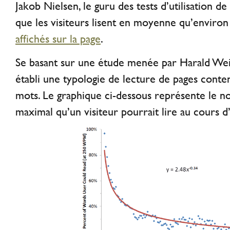
Jakob Nielsen, le guru des tests d’utilisation de 
que les visiteurs lisent en moyenne qu’enviro
affichés sur la page
.
Se basant sur une étude menée par Harald Wei
établi une typologie de lecture de pages conte
mots. Le graphique ci-dessous représente le 
maximal qu’un visiteur pourrait lire au cours d’