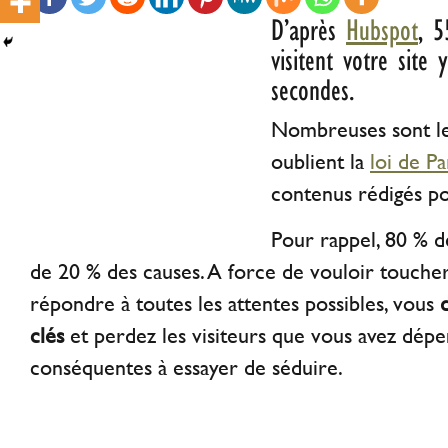
D’après
Hubspot
, 
visitent votre site
secondes.
Nombreuses sont le
oublient la
loi de P
contenus rédigés po
Pour rappel, 80 % de
de 20 % des causes. A force de vouloir toucher
répondre à toutes les attentes possibles, vous
clés
et perdez les visiteurs que vous avez dé
conséquentes à essayer de séduire.