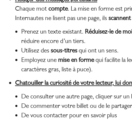
Chaque mot
compte
. La mise en forme est pri
Internautes ne lisent pas une page, ils
scannent
Prenez un texte existant.
Réduisez-le de moi
réduire encore d’un tiers.
Utilisez des
sous-titres
qui ont un sens.
Employez une
mise en forme
qui facilite la
caractères gras, liste à puce).
Chatouiller la curiosité de votre lecteur, lui do
De consulter une autre page, cliquer sur un 
De commenter votre billet ou de le partage
De vous contacter pour en savoir plus